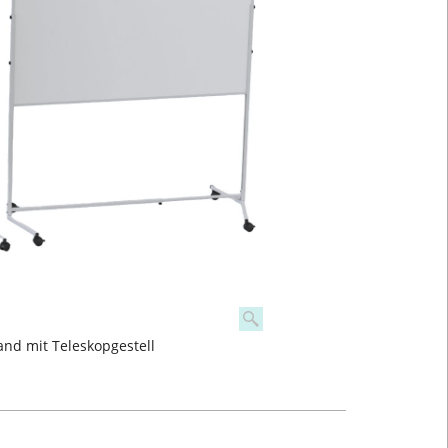
nd mit Teleskopgestell