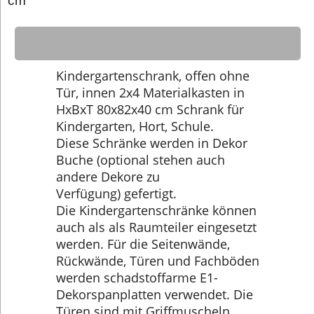
cm
Kindergartenschrank, offen ohne
Tür, innen 2x4 Materialkasten in
HxBxT 80x82x40 cm Schrank für
Kindergarten, Hort, Schule.
Diese Schränke werden in Dekor
Buche (optional stehen auch
andere Dekore zu
Verfügung) gefertigt.
Die Kindergartenschränke können
auch als als Raumteiler eingesetzt
werden. Für die Seitenwände,
Rückwände, Türen und Fachböden
werden schadstoffarme E1-
Dekorspanplatten verwendet. Die
Türen sind mit Griffmuscheln