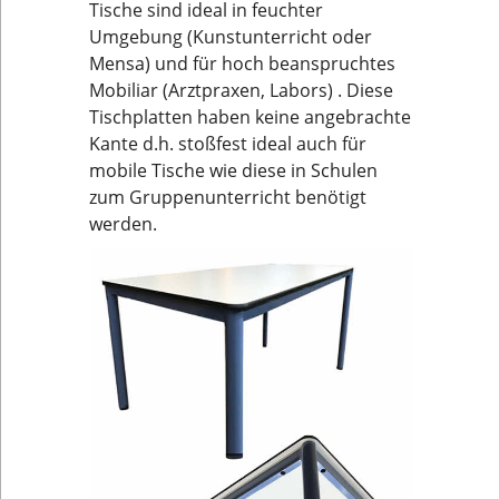
Tische sind ideal in feuchter
Umgebung (Kunstunterricht oder
Mensa) und für hoch beanspruchtes
Mobiliar (Arztpraxen, Labors) . Diese
Tischplatten haben keine angebrachte
Kante d.h. stoßfest ideal auch für
mobile Tische wie diese in Schulen
zum Gruppenunterricht benötigt
werden.