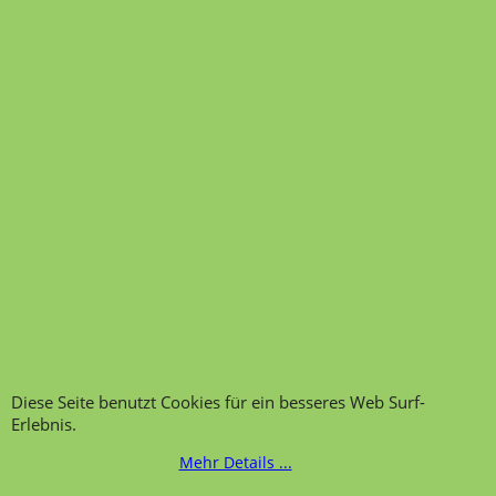
Diese Seite benutzt Cookies für ein besseres Web Surf-
Erlebnis.
Mehr Details ...