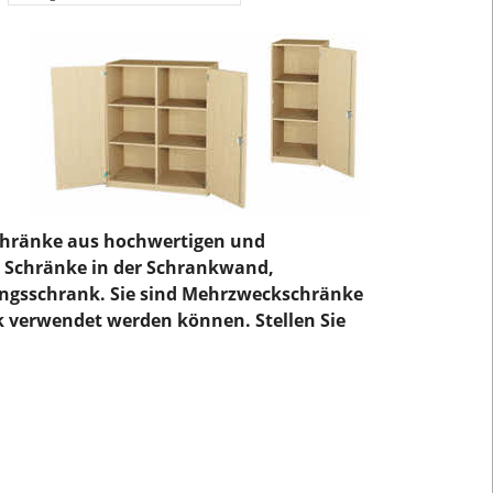
chränke aus hochwertigen und
se Schränke in der Schrankwand,
ungsschrank. Sie sind Mehrzweckschränke
 verwendet werden können. Stellen Sie