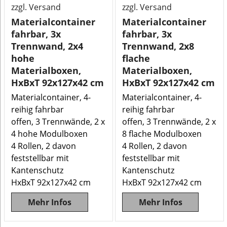
zzgl. Versand
zzgl. Versand
Materialcontainer
Materialcontainer
fahrbar, 3x
fahrbar, 3x
Trennwand, 2x4
Trennwand, 2x8
hohe
flache
Materialboxen,
Materialboxen,
HxBxT 92x127x42 cm
HxBxT 92x127x42 cm
Materialcontainer, 4-
Materialcontainer, 4-
reihig fahrbar
reihig fahrbar
offen, 3 Trennwände, 2 x
offen, 3 Trennwände, 2 x
4 hohe Modulboxen
8 flache Modulboxen
4 Rollen, 2 davon
4 Rollen, 2 davon
feststellbar mit
feststellbar mit
Kantenschutz
Kantenschutz
HxBxT 92x127x42 cm
HxBxT 92x127x42 cm
Mehr Infos
Mehr Infos