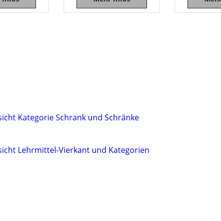
sicht Kategorie Schrank und Schränke
sicht Lehrmittel-Vierkant und Kategorien