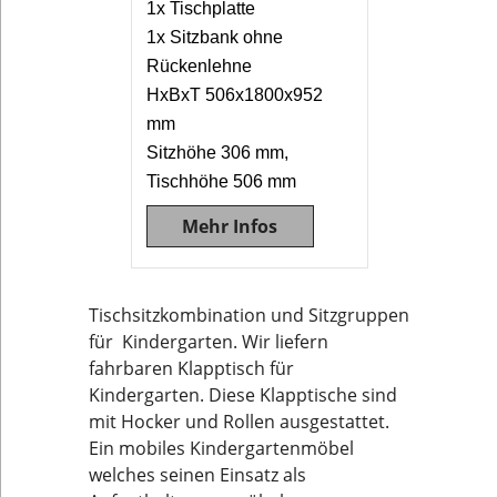
1x Tischplatte
1x Sitzbank ohne
Rückenlehne
HxBxT 506x1800x952
mm
Sitzhöhe 306 mm,
Tischhöhe 506 mm
Mehr Infos
Tischsitzkombination und Sitzgruppen
für Kindergarten. Wir liefern
fahrbaren Klapptisch für
Kindergarten. Diese Klapptische sind
mit Hocker und Rollen ausgestattet.
Ein mobiles Kindergartenmöbel
welches seinen Einsatz als