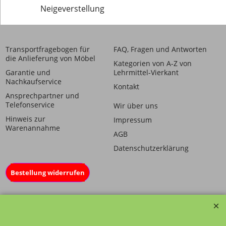
Neigeverstellung
Transportfragebogen für
FAQ, Fragen und Antworten
die Anlieferung von Möbel
Kategorien von A-Z von
Garantie und
Lehrmittel-Vierkant
Nachkaufservice
Kontakt
Ansprechpartner und
Telefonservice
Wir über uns
Hinweis zur
Impressum
Warenannahme
AGB
Datenschutzerklärung
Bestellung widerrufen