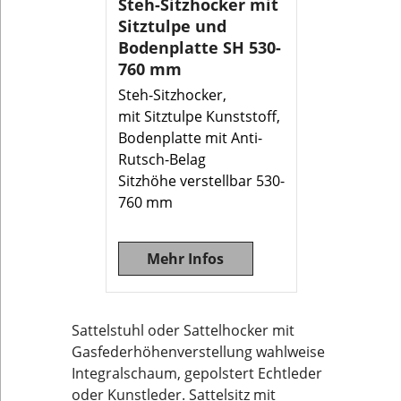
Steh-Sitzhocker mit
Sitztulpe und
Bodenplatte SH 530-
760 mm
Steh-Sitzhocker,
mit Sitztulpe Kunststoff,
Bodenplatte mit Anti-
Rutsch-Belag
Sitzhöhe verstellbar 530-
760 mm
Mehr Infos
Sattelstuhl oder Sattelhocker mit
Gasfederhöhenverstellung wahlweise
Integralschaum, gepolstert Echtleder
oder Kunstleder. Sattelsitz mit