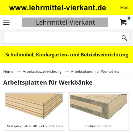
Mail: v
0
Lehrmittel-Vierkant
Schulmöbel, Kindergarten- und Betriebseinrichtung
Home
Arbeitsplatzeinrichtung
Arbeitsplatten für Werkbänke
Arbeitsplatten für Werkbänke
Multiplexplatten 40 und 50 mm stark
Rotbuchenplatten