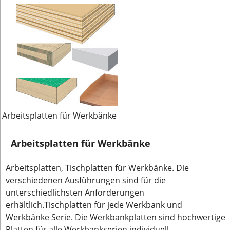
Arbeitsplatten für Werkbänke
Arbeitsplatten für Werkbänke
Arbeitsplatten, Tischplatten für Werkbänke. Die
verschiedenen Ausführungen sind für die
unterschiedlichsten Anforderungen
erhältlich.Tischplatten für jede Werkbank und
Werkbänke Serie. Die Werkbankplatten sind hochwertige
Platten für alle Werkbankserien individuell