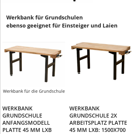
Werkbank für Grundschulen
ebenso geeignet für Einsteiger und Laien
Werkbank für die Grundschule
WERKBANK
WERKBANK
GRUNDSCHULE
GRUNDSCHULE 2X
ANFANGSMODELL
ARBEITSPLATZ PLATTE
PLATTE 45 MM LXB
45 MM LXB: 1500X700