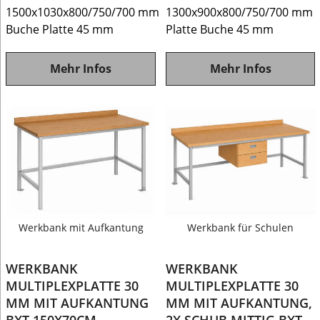
1500x1030x800/750/700 mm
1300x900x800/750/700 mm
Buche Platte 45 mm
Platte Buche 45 mm
Mehr Infos
Mehr Infos
Werkbank mit Aufkantung
Werkbank für Schulen
WERKBANK
WERKBANK
MULTIPLEXPLATTE 30
MULTIPLEXPLATTE 30
MM MIT AUFKANTUNG
MM MIT AUFKANTUNG,