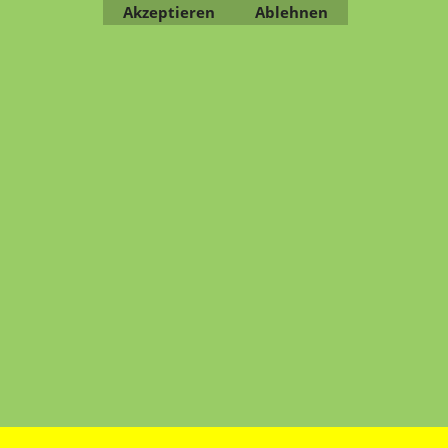
Akzeptieren
Ablehnen