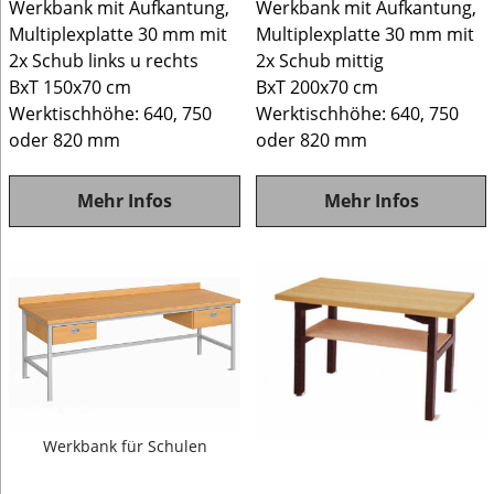
Werkbank mit Aufkantung,
Werkbank mit Aufkantung,
Multiplexplatte 30 mm mit
Multiplexplatte 30 mm mit
2x Schub links u rechts
2x Schub mittig
BxT 150x70 cm
BxT 200x70 cm
Werktischhöhe: 640, 750
Werktischhöhe: 640, 750
oder 820 mm
oder 820 mm
Mehr Infos
Mehr Infos
Werkbank für Schulen