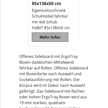
85x138x50 cm
Eigentumsschrank
Schulmöbel fahrbar
mit 4x8 Schub
HxBxT 85x138x50 cm
Mehr Infos
Offenes Sideboard mit ErgoTray
Boxen dazwischen Mittelwand
fahrbar auf Rollen. Offenes Sideboard
mit Boxenfarbe nach Auswahl und
Sockelausführung mit Rollen. Der
Korpus wird im Dekor nach Auswahl
gefertigt. Das Sideboard mit flachen
oder hohen ErgoTray Boxen wird aus
19 mm starken, qualitativ