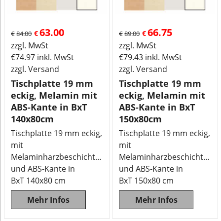
63.00
66.75
€
€
€
84.00
€
89.00
zzgl. MwSt
zzgl. MwSt
€
74.97
inkl. MwSt
€
79.43
inkl. MwSt
zzgl. Versand
zzgl. Versand
Tischplatte 19 mm
Tischplatte 19 mm
eckig, Melamin mit
eckig, Melamin mit
ABS-Kante in BxT
ABS-Kante in BxT
140x80cm
150x80cm
Tischplatte 19 mm eckig,
Tischplatte 19 mm eckig,
mit
mit
Melaminharzbeschichtung
Melaminharzbeschichtung
und ABS-Kante in
und ABS-Kante in
BxT 140x80 cm
BxT 150x80 cm
Mehr Infos
Mehr Infos