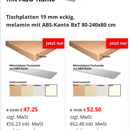
Tischplatten 19 mm eckig,
melamin mit ABS-Kante BxT 80-240x80 cm
Jetzt nur
Jetzt nur
47.25
52.50
€
€
€
63.00
€
70.00
zzgl. MwSt
zzgl. MwSt
€
56.23
inkl. MwSt
€
62.48
inkl. MwSt