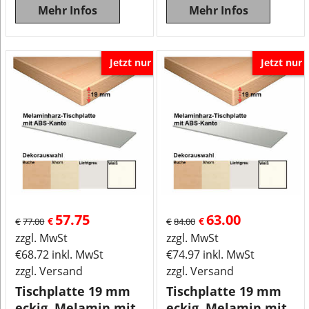
Mehr Infos
Mehr Infos
Jetzt nur
Jetzt nur
57.75
63.00
€
€
€
77.00
€
84.00
zzgl. MwSt
zzgl. MwSt
€
68.72
inkl. MwSt
€
74.97
inkl. MwSt
zzgl. Versand
zzgl. Versand
Tischplatte 19 mm
Tischplatte 19 mm
eckig, Melamin mit
eckig, Melamin mit