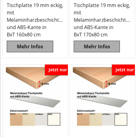
Tischplatte 19 mm eckig,
Tischplatte 19 mm eckig,
mit
mit
Melaminharzbeschichtung
Melaminharzbeschichtung
und ABS-Kante in
und ABS-Kante in
BxT 160x80 cm
BxT 170x80 cm
Mehr Infos
Mehr Infos
Jetzt nur
Jetzt nur