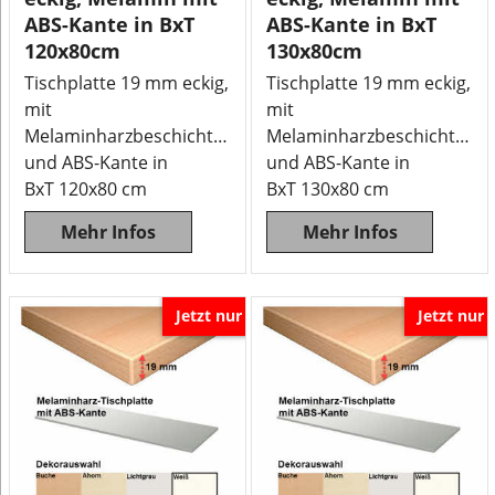
ABS-Kante in BxT
ABS-Kante in BxT
120x80cm
130x80cm
Tischplatte 19 mm eckig,
Tischplatte 19 mm eckig,
mit
mit
Melaminharzbeschichtung
Melaminharzbeschichtung
und ABS-Kante in
und ABS-Kante in
BxT 120x80 cm
BxT 130x80 cm
Mehr Infos
Mehr Infos
Jetzt nur
Jetzt nur