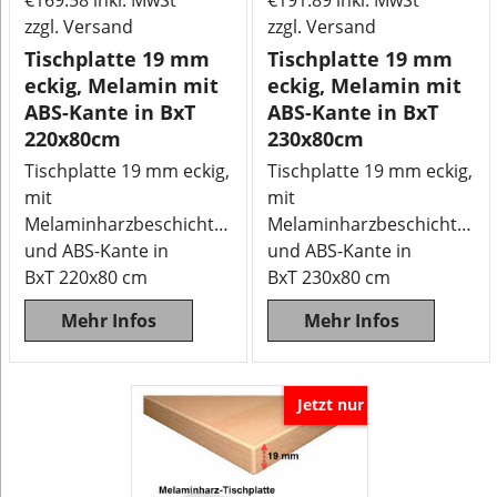
€
169.58
inkl. MwSt
€
191.89
inkl. MwSt
zzgl. Versand
zzgl. Versand
Tischplatte 19 mm
Tischplatte 19 mm
eckig, Melamin mit
eckig, Melamin mit
ABS-Kante in BxT
ABS-Kante in BxT
220x80cm
230x80cm
Tischplatte 19 mm eckig,
Tischplatte 19 mm eckig,
mit
mit
Melaminharzbeschichtung
Melaminharzbeschichtung
und ABS-Kante in
und ABS-Kante in
BxT 220x80 cm
BxT 230x80 cm
Mehr Infos
Mehr Infos
Jetzt nur