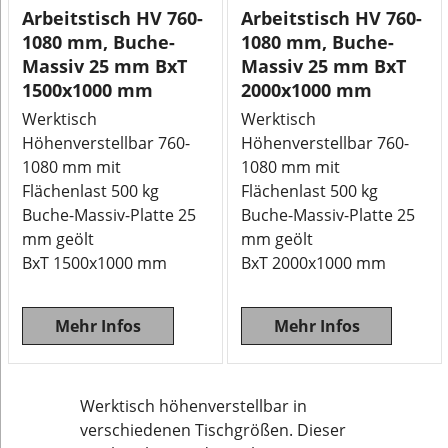
Arbeitstisch HV 760-
Arbeitstisch HV 760-
1080 mm, Buche-
1080 mm, Buche-
Massiv 25 mm BxT
Massiv 25 mm BxT
1500x1000 mm
2000x1000 mm
Werktisch
Werktisch
Höhenverstellbar 760-
Höhenverstellbar 760-
1080 mm mit
1080 mm mit
Flächenlast 500 kg
Flächenlast 500 kg
Buche-Massiv-Platte 25
Buche-Massiv-Platte 25
mm geölt
mm geölt
BxT 1500x1000 mm
BxT 2000x1000 mm
Mehr Infos
Mehr Infos
Werktisch höhenverstellbar in
verschiedenen Tischgrößen. Dieser