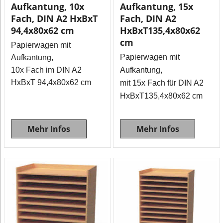
Aufkantung, 10x
Aufkantung, 15x
Fach, DIN A2 HxBxT
Fach, DIN A2
94,4x80x62 cm
HxBxT135,4x80x62
cm
Papierwagen mit
Papierwagen mit
Aufkantung,
10x Fach im DIN A2
Aufkantung,
HxBxT 94,4x80x62 cm
mit 15x Fach für DIN A2
HxBxT135,4x80x62 cm
Mehr Infos
Mehr Infos