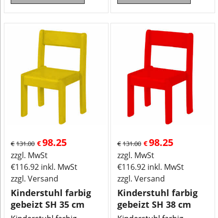
98.25
98.25
€
€
€
131.00
€
131.00
zzgl. MwSt
zzgl. MwSt
€
116.92
inkl. MwSt
€
116.92
inkl. MwSt
zzgl. Versand
zzgl. Versand
Kinderstuhl farbig
Kinderstuhl farbig
gebeizt SH 35 cm
gebeizt SH 38 cm