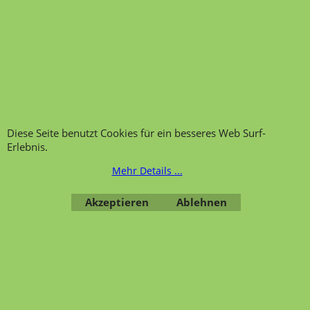
Warenannahme
AGB
Datenschutzerklärung
Bestellung widerrufen
Diese Seite benutzt Cookies für ein besseres Web Surf-
Erlebnis.
Übersicht
Kategorien
,
Kontaktformular
,
Impressum
,
AGB
,
Datenschutz
Mehr Details ...
Akzeptieren
Ablehnen
WebShop erstellt mit ShopFactory Shop Software.