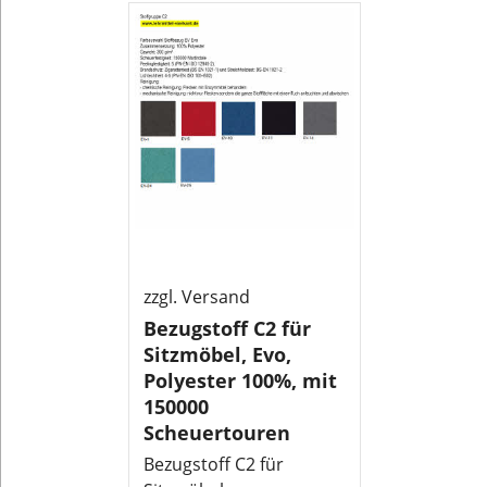
zzgl. Versand
Bezugstoff C2 für
Sitzmöbel, Evo,
Polyester 100%, mit
150000
Scheuertouren
Bezugstoff C2 für