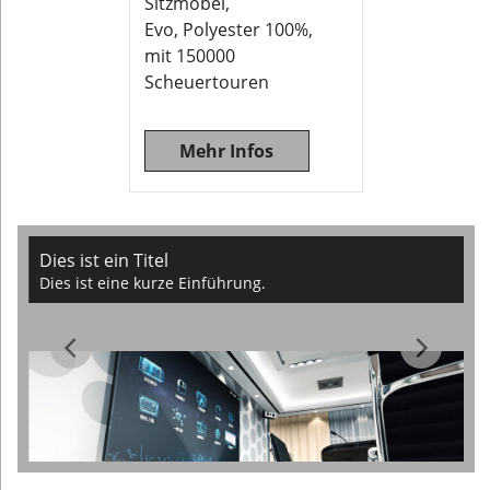
Sitzmöbel,
Evo, Polyester 100%,
mit 150000
Scheuertouren
Mehr Infos
Dies ist ein Titel
Dies ist eine kurze Einführung.