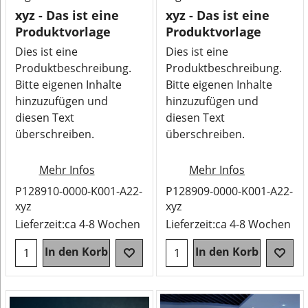
xyz - Das ist eine
xyz - Das ist eine
Produktvorlage
Produktvorlage
Dies ist eine
Dies ist eine
Produktbeschreibung.
Produktbeschreibung.
Bitte eigenen Inhalte
Bitte eigenen Inhalte
hinzuzufügen und
hinzuzufügen und
diesen Text
diesen Text
überschreiben.
überschreiben.
Mehr Infos
Mehr Infos
P128910-0000-K001-A22-
P128909-0000-K001-A22-
xyz
xyz
Lieferzeit:
ca 4-8 Wochen
Lieferzeit:
ca 4-8 Wochen
In den Korb
In den Korb